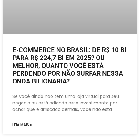
E-COMMERCE NO BRASIL: DE R$ 10 BI
PARA R$ 224,7 BI EM 2025? OU
MELHOR, QUANTO VOCÊ ESTÁ
PERDENDO POR NÃO SURFAR NESSA
ONDA BILIONÁRIA?
Se você ainda não tem uma loja virtual para seu
negócio ou está adiando esse investimento por
achar que é arriscado demais, você não está
LEIA MAIS »