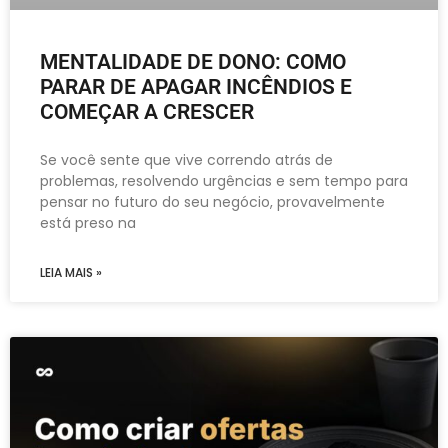
MENTALIDADE DE DONO: COMO
PARAR DE APAGAR INCÊNDIOS E
COMEÇAR A CRESCER
Se você sente que vive correndo atrás de
problemas, resolvendo urgências e sem tempo para
pensar no futuro do seu negócio, provavelmente
está preso na
LEIA MAIS »