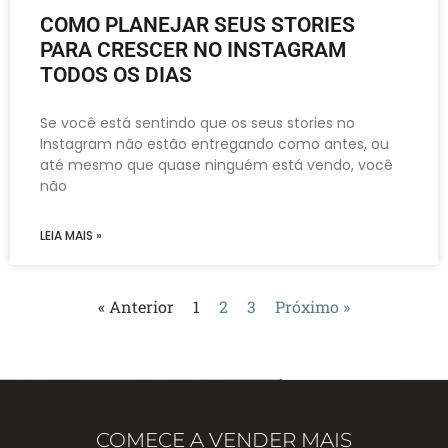
COMO PLANEJAR SEUS STORIES
PARA CRESCER NO INSTAGRAM
TODOS OS DIAS
Se você está sentindo que os seus stories no
Instagram não estão entregando como antes, ou
até mesmo que quase ninguém está vendo, você
não
LEIA MAIS »
« Anterior
1
2
3
Próximo »
COMECE A VENDER MAIS