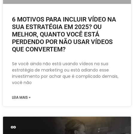
6 MOTIVOS PARA INCLUIR VÍDEO NA
SUA ESTRATÉGIA EM 2025? OU
MELHOR, QUANTO VOCÊ ESTÁ
PERDENDO POR NÃO USAR VÍDEOS
QUE CONVERTEM?
Se você ainda não está usando vídeos na sua
estratégia de marketing ou está adiando esse
investimento por achar que é complicado demais,
você não
LEIA MAIS »