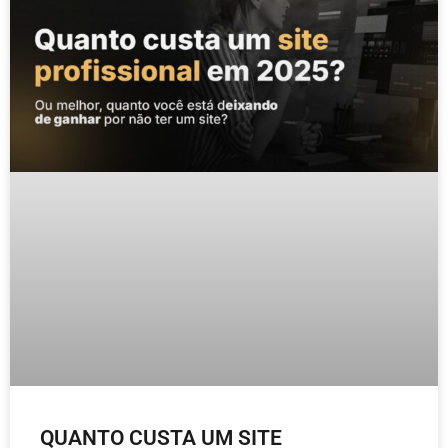
QUANTO CUSTA UM SITE