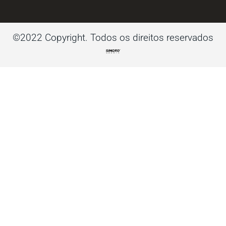
©2022 Copyright. Todos os direitos reservados