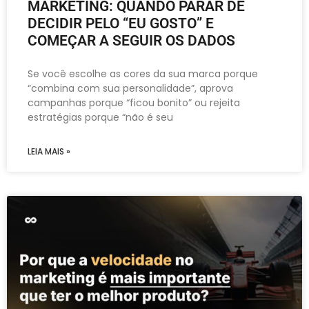
MARKETING: QUANDO PARAR DE
DECIDIR PELO “EU GOSTO” E
COMEÇAR A SEGUIR OS DADOS
Se você escolhe as cores da sua marca porque
“combina com sua personalidade”, aprova
campanhas porque “ficou bonito” ou rejeita
estratégias porque “não é seu
LEIA MAIS »