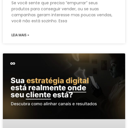
Se você sente que precisa “empurrar” seus
produtos para conseguir vender, ou se suas
campanhas geram interesse mas poucas vendas,
você não está sozinho. Essa
LEIA MAIS »