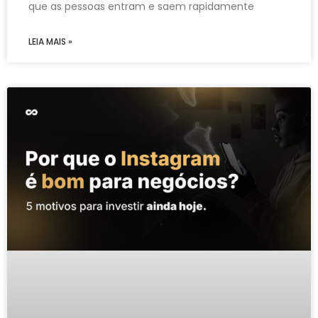
que as pessoas entram e saem rapidamente
LEIA MAIS »