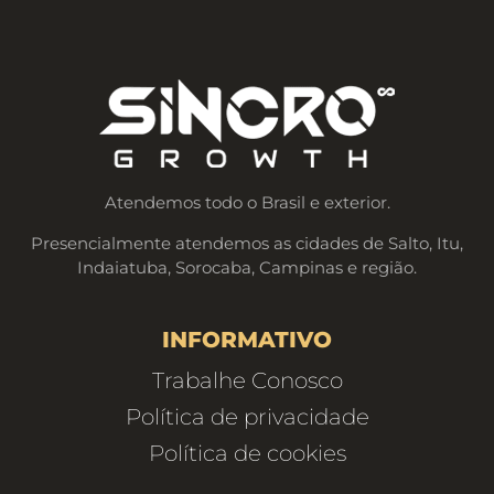
Atendemos todo o Brasil e exterior.
Presencialmente atendemos as cidades de Salto, Itu,
Indaiatuba, Sorocaba, Campinas e região.
INFORMATIVO
Trabalhe Conosco
Política de privacidade
Política de cookies