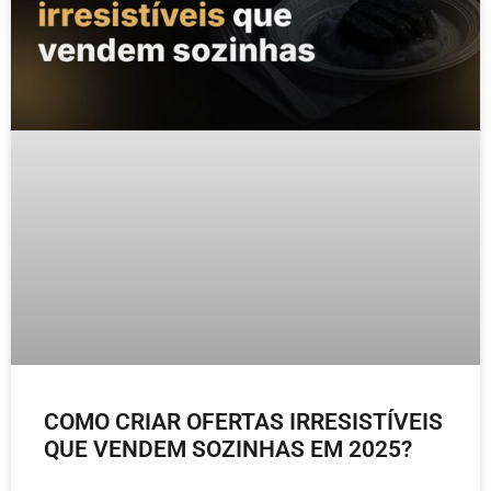
COMO CRIAR OFERTAS IRRESISTÍVEIS
QUE VENDEM SOZINHAS EM 2025?