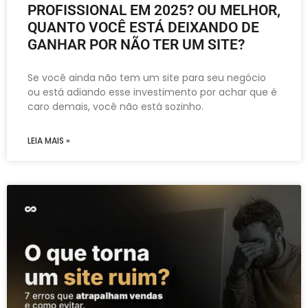
PROFISSIONAL EM 2025? OU MELHOR,
QUANTO VOCÊ ESTÁ DEIXANDO DE
GANHAR POR NÃO TER UM SITE?
Se você ainda não tem um site para seu negócio
ou está adiando esse investimento por achar que é
caro demais, você não está sozinho.
LEIA MAIS »