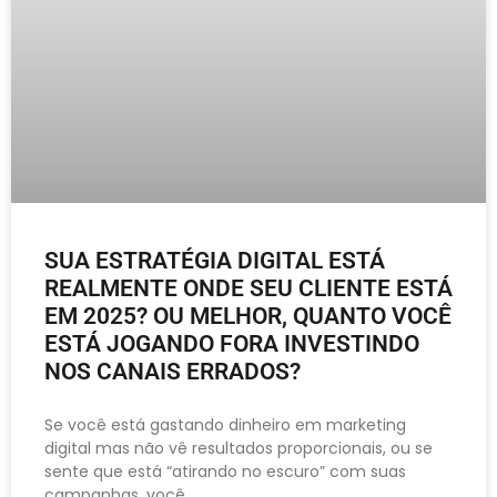
SUA ESTRATÉGIA DIGITAL ESTÁ
REALMENTE ONDE SEU CLIENTE ESTÁ
EM 2025? OU MELHOR, QUANTO VOCÊ
ESTÁ JOGANDO FORA INVESTINDO
NOS CANAIS ERRADOS?
Se você está gastando dinheiro em marketing
digital mas não vê resultados proporcionais, ou se
sente que está “atirando no escuro” com suas
campanhas, você