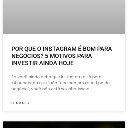
POR QUE O INSTAGRAM É BOM PARA
NEGÓCIOS? 5 MOTIVOS PARA
INVESTIR AINDA HOJE
Se você ainda acha que Instagram é só para
influencer ou que “não funciona pro meu tipo de
negócio”, você não está sozinho. Isso é
LEIA MAIS »