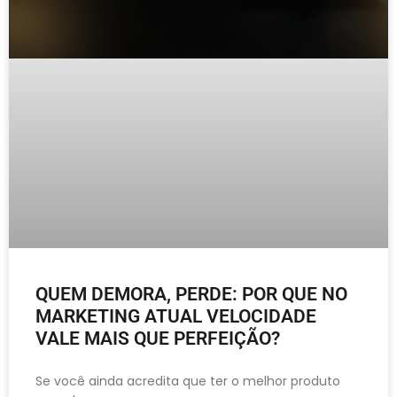
QUEM DEMORA, PERDE: POR QUE NO
MARKETING ATUAL VELOCIDADE
VALE MAIS QUE PERFEIÇÃO?
Se você ainda acredita que ter o melhor produto