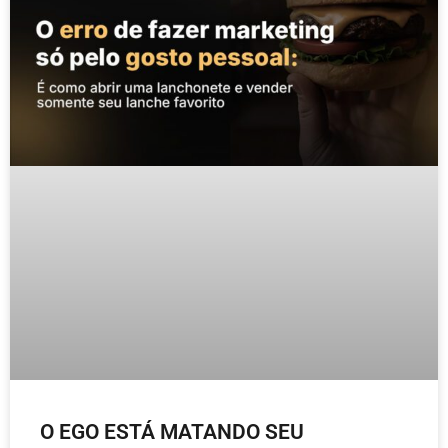
O EGO ESTÁ MATANDO SEU