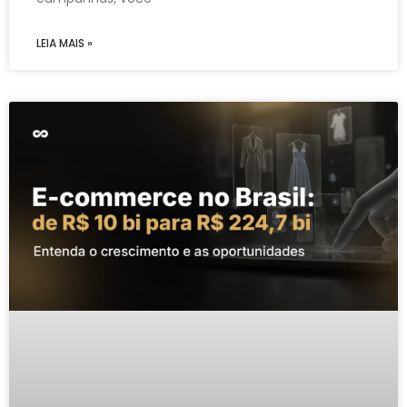
LEIA MAIS »