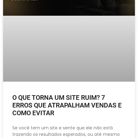
O QUE TORNA UM SITE RUIM? 7
ERROS QUE ATRAPALHAM VENDAS E
COMO EVITAR
Se você tem um site e sente que ele não está
trazendo os resultados esperados, ou até mesmo