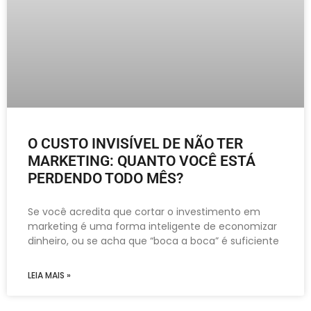
O CUSTO INVISÍVEL DE NÃO TER
MARKETING: QUANTO VOCÊ ESTÁ
PERDENDO TODO MÊS?
Se você acredita que cortar o investimento em
marketing é uma forma inteligente de economizar
dinheiro, ou se acha que “boca a boca” é suficiente
LEIA MAIS »