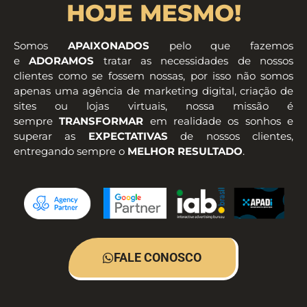
HOJE MESMO!
Somos
APAIXONADOS
pelo que fazemos
e
ADORAMOS
tratar as necessidades de nossos
clientes como se fossem nossas, por isso não somos
apenas uma agência de marketing digital, criação de
sites ou lojas virtuais, nossa missão é
sempre
TRANSFORMAR
em realidade os sonhos e
superar as
EXPECTATIVAS
de nossos clientes,
entregando sempre o
MELHOR RESULTADO
.
FALE CONOSCO