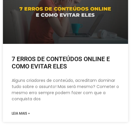
7 ERROS DE CONTEÚDOS ONLINE E
COMO EVITAR ELES
Alguns criadores de conteúdo, acreditam dominar
tudo sobre o assunto! Mas será mesmo? Cometer o
mesmo erro sempre podem fazer com que a
conquista dos
LEIA MAIS »