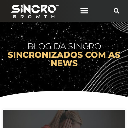
BLOG DA SINCRO
SINCRONIZADOS COM AS
NEWS