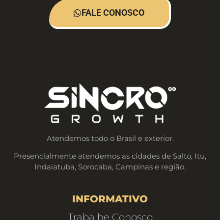
FALE CONOSCO
Atendemos todo o Brasil e exterior.
Presencialmente atendemos as cidades de Salto, Itu,
Indaiatuba, Sorocaba, Campinas e região.
INFORMATIVO
Trabalhe Conosco