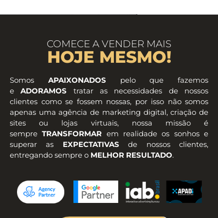
COMECE A VENDER MAIS
HOJE MESMO!
Somos
APAIXONADOS
pelo que fazemos
e
ADORAMOS
tratar as necessidades de nossos
clientes como se fossem nossas, por isso não somos
apenas uma agência de marketing digital, criação de
sites ou lojas virtuais, nossa missão é
sempre
TRANSFORMAR
em realidade os sonhos e
superar as
EXPECTATIVAS
de nossos clientes,
entregando sempre o
MELHOR RESULTADO
.