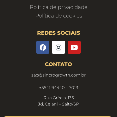
Política de privacidade
Política de cookies
REDES SOCIAIS
CONTATO
sac@sincrogrowth.com.br
+55 11 94440 – 7013
Rua Grécia, 135
Jd. Celani – Salto/SP