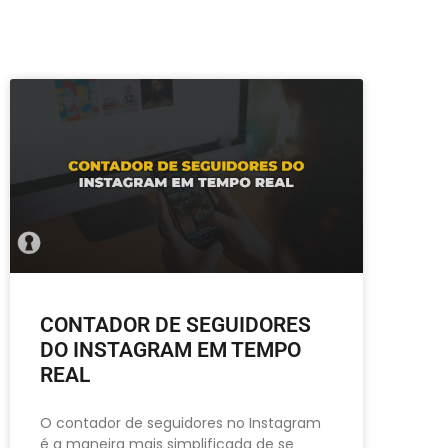
CONTADOR DE SEGUIDORES
DO INSTAGRAM EM TEMPO
REAL
O contador de seguidores no Instagram
é a maneira mais simplificada de se