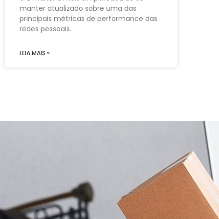
manter atualizado sobre uma das
principais métricas de performance das
redes pessoais.
LEIA MAIS »