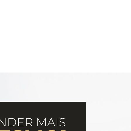
NDER MAIS