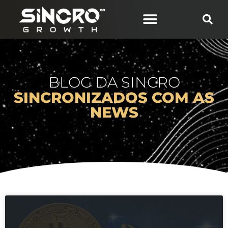
BLOG DA SINCRO
SINCRONIZADOS COM AS
NEWS