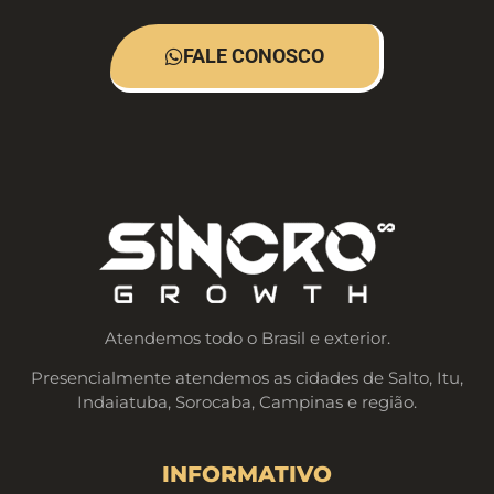
FALE CONOSCO
Atendemos todo o Brasil e exterior.
Presencialmente atendemos as cidades de Salto, Itu,
Indaiatuba, Sorocaba, Campinas e região.
INFORMATIVO