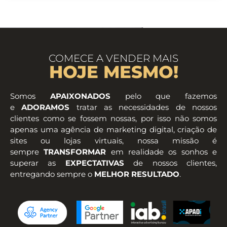
COMECE A VENDER MAIS
HOJE MESMO!
Somos
APAIXONADOS
pelo que fazemos
e
ADORAMOS
tratar as necessidades de nossos
clientes como se fossem nossas, por isso não somos
apenas uma agência de marketing digital, criação de
sites ou lojas virtuais, nossa missão é
sempre
TRANSFORMAR
em realidade os sonhos e
superar as
EXPECTATIVAS
de nossos clientes,
entregando sempre o
MELHOR RESULTADO
.