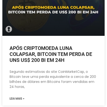
APÓS CRIPTOMOEDA LUNA
COLAPSAR, BITCOIN TEM PERDA DE
UNS US$ 200 BI EM 24H
Segundo estimativas do site CoinMarketCap, o
Bitcoin teve uma perda equivalente a cerca de 200
bilhões de dólares em Bitcoins foram vendidas em
24 horas,
LEIA MAIS »