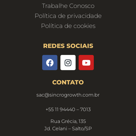
Trabalhe Conosco
Política de privacidade
Política de cookies
REDES SOCIAIS
CONTATO
sac@sincrogrowth.com.br
+55 11 94440 – 7013
Rua Grécia, 135
Jd. Celani – Salto/SP