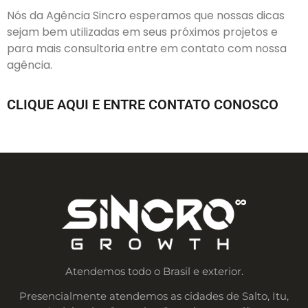
Nós da Agência Sincro esperamos que nossas dicas
sejam bem utilizadas em seus próximos projetos e
para mais consultoria entre em contato com nossa
agência.
CLIQUE AQUI E ENTRE CONTATO CONOSCO
Atendemos todo o Brasil e exterior.
Presencialmente atendemos as cidades de Salto, Itu,