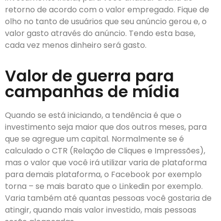
retorno de acordo com o valor empregado. Fique de
olho no tanto de usuários que seu anúncio gerou e, o
valor gasto através do anúncio. Tendo esta base,
cada vez menos dinheiro será gasto.
Valor de guerra para
campanhas de mídia
Quando se está iniciando, a tendência é que o
investimento seja maior que dos outros meses, para
que se agregue um capital. Normalmente se é
calculado o CTR (Relação de Cliques e Impressões),
mas o valor que você irá utilizar varia de plataforma
para demais plataforma, o Facebook por exemplo
torna – se mais barato que o Linkedin por exemplo.
Varia também até quantas pessoas você gostaria de
atingir, quando mais valor investido, mais pessoas