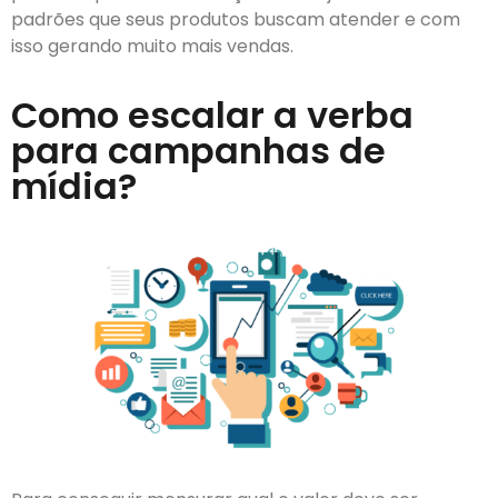
padrões que seus produtos buscam atender e com
isso gerando muito mais vendas.
Como escalar a verba
para campanhas de
mídia?