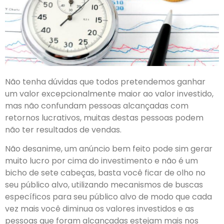
Não tenha dúvidas que todos pretendemos ganhar
um valor excepcionalmente maior ao valor investido,
mas não confundam pessoas alcançadas com
retornos lucrativos, muitas destas pessoas podem
não ter resultados de vendas.
Não desanime, um anúncio bem feito pode sim gerar
muito lucro por cima do investimento e não é um
bicho de sete cabeças, basta você ficar de olho no
seu público alvo, utilizando mecanismos de buscas
específicos para seu público alvo de modo que cada
vez mais você diminua os valores investidos e as
pessoas que foram alcançadas estejam mais nos