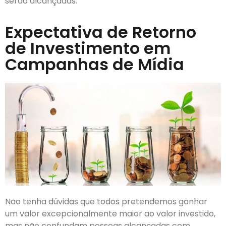
serão alcançadas.
Expectativa de Retorno
de Investimento em
Campanhas de Mídia
Não tenha dúvidas que todos pretendemos ganhar
um valor excepcionalmente maior ao valor investido,
mas não confundam pessoas alcançadas com