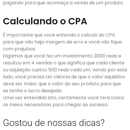
pagando para que aconteça a venda de um produto.
Calculando o CPA
É importante que você entenda o calculo do CPA
para que não haja margem de erro e você não fique
com prejuízos.
Digamos que você fez um investimento 2000 reais e
resultou em 4 vendas o que significa que cada cliente
ou aquisição custou 500 reais cada um, vendo por este
lado, você precisa ter ciência de que o valor aquisitivo
deve ser maior que o valor do seu produto para que
se tenha o lucro desejado.
Uma vez entendido isto, certamente você terá todos
os meios necessários para chegar ao sucesso.
Gostou de nossas dicas?