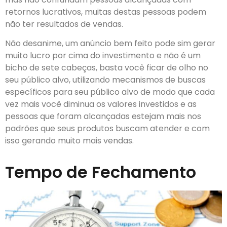
retornos lucrativos, muitas destas pessoas podem
não ter resultados de vendas.
Não desanime, um anúncio bem feito pode sim gerar
muito lucro por cima do investimento e não é um
bicho de sete cabeças, basta você ficar de olho no
seu público alvo, utilizando mecanismos de buscas
específicos para seu público alvo de modo que cada
vez mais você diminua os valores investidos e as
pessoas que foram alcançadas estejam mais nos
padrões que seus produtos buscam atender e com
isso gerando muito mais vendas.
Tempo de Fechamento