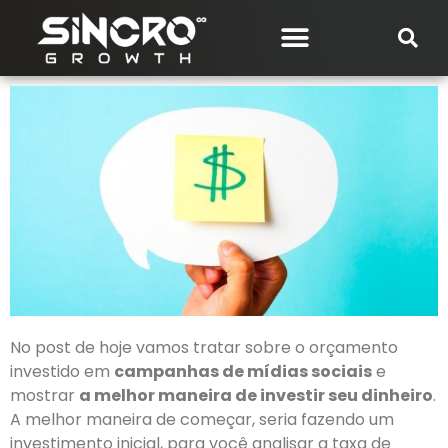
SOBRE NÓS
No post de hoje vamos tratar sobre o orçamento
investido em
campanhas de mídias sociais
e
mostrar
a melhor maneira de investir seu dinheiro
.
A melhor maneira de começar, seria fazendo um
investimento inicial, para você analisar a taxa de