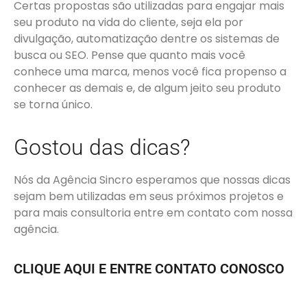
Certas propostas são utilizadas para engajar mais
seu produto na vida do cliente, seja ela por
divulgação, automatização dentre os sistemas de
busca ou SEO. Pense que quanto mais você
conhece uma marca, menos você fica propenso a
conhecer as demais e, de algum jeito seu produto
se torna único.
Gostou das dicas?
Nós da Agência Sincro esperamos que nossas dicas
sejam bem utilizadas em seus próximos projetos e
para mais consultoria entre em contato com nossa
agência.
CLIQUE AQUI E ENTRE CONTATO CONOSCO