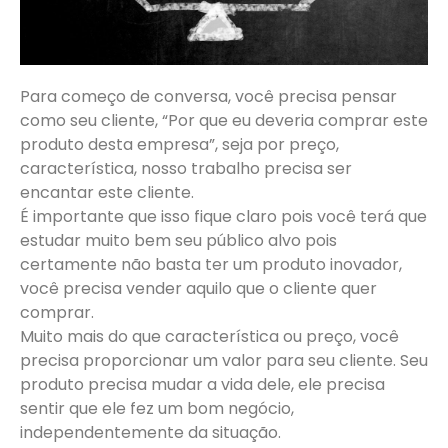
Para começo de conversa, você precisa pensar
como seu cliente, “Por que eu deveria comprar este
produto desta empresa”, seja por preço,
característica, nosso trabalho precisa ser
encantar este cliente.
É importante que isso fique claro pois você terá que
estudar muito bem seu público alvo pois
certamente não basta ter um produto inovador,
você precisa vender aquilo que o cliente quer
comprar.
Muito mais do que característica ou preço, você
precisa proporcionar um valor para seu cliente. Seu
produto precisa mudar a vida dele, ele precisa
sentir que ele fez um bom negócio,
independentemente da situação.