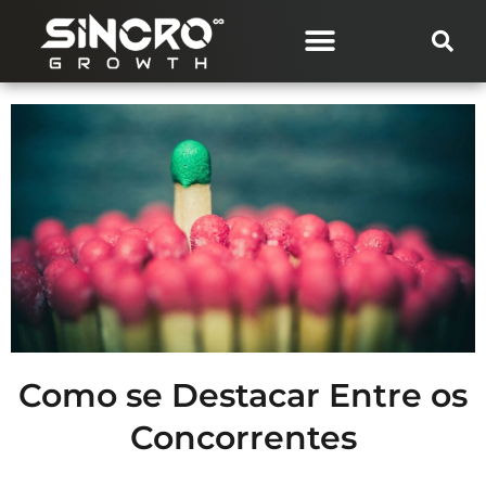
Como se Destacar Entre os
Concorrentes