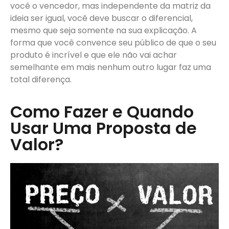
você o vencedor, mas independente da matriz da
ideia ser igual, você deve buscar o diferencial,
mesmo que seja somente na sua explicação. A
forma que você convence seu público de que o seu
produto é incrível e que ele não vai achar
semelhante em mais nenhum outro lugar faz uma
total diferença.
Como Fazer e Quando
Usar Uma Proposta de
Valor?