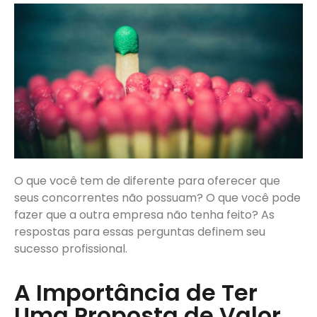
O que você tem de diferente para oferecer que
seus concorrentes não possuam? O que você pode
fazer que a outra empresa não tenha feito? As
respostas para essas perguntas definem seu
sucesso profissional.
A Importância de Ter
Uma Proposta de Valor