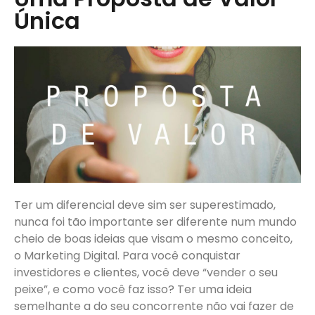
Única
Ter um diferencial deve sim ser superestimado,
nunca foi tão importante ser diferente num mundo
cheio de boas ideias que visam o mesmo conceito,
o Marketing Digital. Para você conquistar
investidores e clientes, você deve “vender o seu
peixe”, e como você faz isso? Ter uma ideia
semelhante a do seu concorrente não vai fazer de