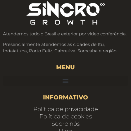
Atendemos todo o Brasil e exterior por vídeo conferência.
Presencialmente atendemos as cidades de Itu,
Indaiatuba, Porto Feliz, Cabreúva, Sorocaba e região.
MENU
INFORMATIVO
Política de privacidade
Política de cookies
Sobre nós
Blog