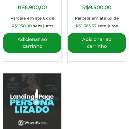
R$
6.900,00
R$
9.500,00
Parcele em até 6x de
Parcele em até 6x de
R$
1.150,00
sem juros
R$
1.583,33
sem juros
Adicionar ao
Adicionar ao
carrinho
carrinho