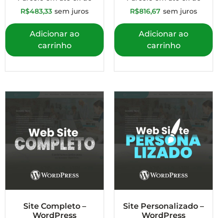
R$
483,33
sem juros
R$
816,67
sem juros
Adicionar ao
Adicionar ao
carrinho
carrinho
Site Completo –
Site Personalizado –
WordPress
WordPress