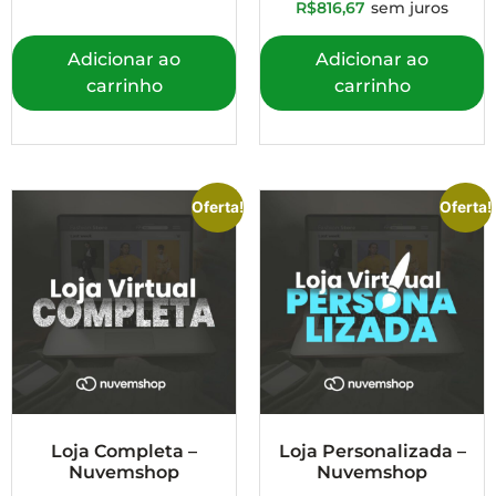
R$
816,67
sem juros
Adicionar ao
Adicionar ao
carrinho
carrinho
Oferta!
Oferta!
Loja Completa –
Loja Personalizada –
Nuvemshop
Nuvemshop