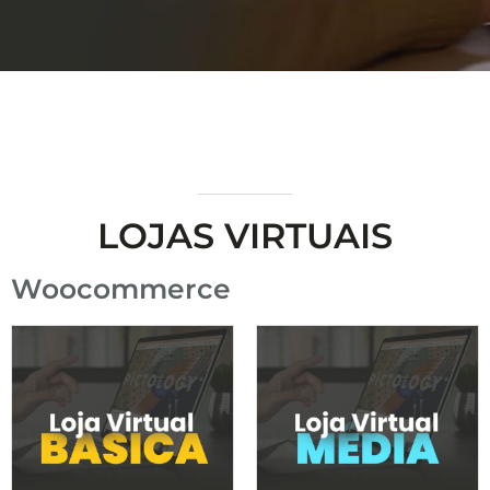
LOJAS VIRTUAIS
Woocommerce