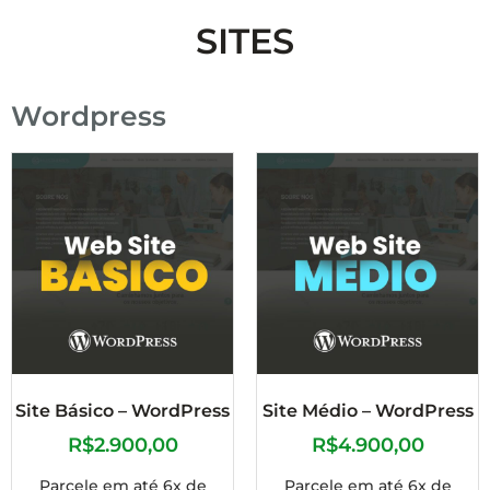
SITES
Wordpress
Site Básico – WordPress
Site Médio – WordPress
R$
2.900,00
R$
4.900,00
Parcele em até 6x de
Parcele em até 6x de