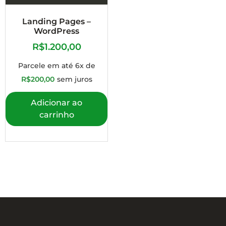
Landing Pages –
WordPress
R$
1.200,00
Parcele em até 6x de
R$
200,00
sem juros
Adicionar ao
carrinho