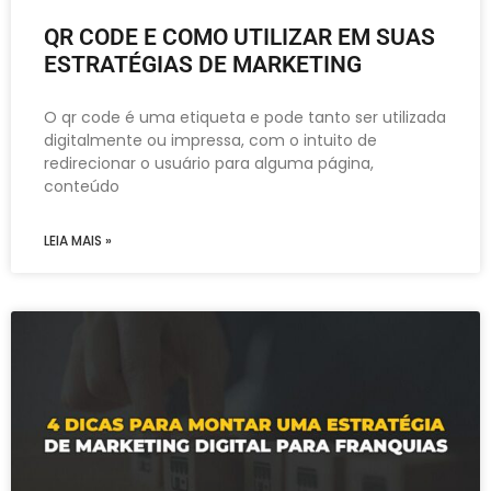
QR CODE E COMO UTILIZAR EM SUAS
ESTRATÉGIAS DE MARKETING
O qr code é uma etiqueta e pode tanto ser utilizada
digitalmente ou impressa, com o intuito de
redirecionar o usuário para alguma página,
conteúdo
LEIA MAIS »