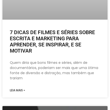
7 DICAS DE FILMES E SÉRIES SOBRE
ESCRITA E MARKETING PARA
APRENDER, SE INSPIRAR, E SE
MOTIVAR
Quem diria que bons filmes e séries, além de
documentários, poderiam ser mais que uma ótima
fonte de diversão e distração, mas também que
trariam
LEIA MAIS »