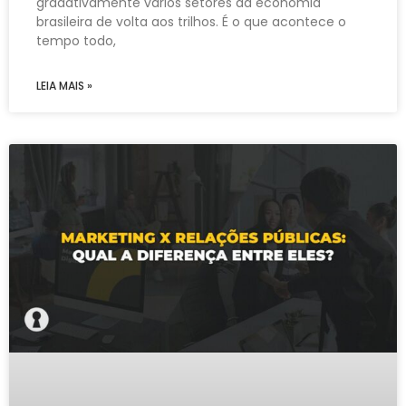
gradativamente vários setores da economia
brasileira de volta aos trilhos. É o que acontece o
tempo todo,
LEIA MAIS »