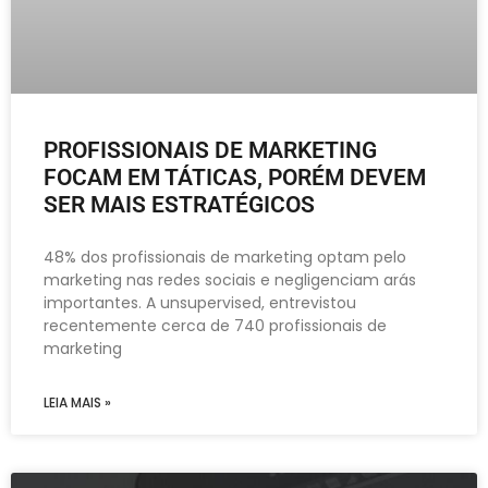
PROFISSIONAIS DE MARKETING
FOCAM EM TÁTICAS, PORÉM DEVEM
SER MAIS ESTRATÉGICOS
48% dos profissionais de marketing optam pelo
marketing nas redes sociais e negligenciam arás
importantes. A unsupervised, entrevistou
recentemente cerca de 740 profissionais de
marketing
LEIA MAIS »