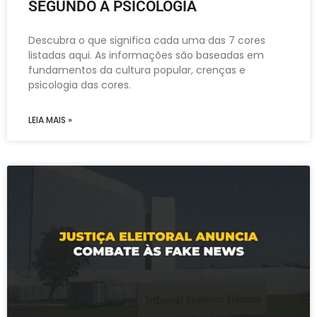
SEGUNDO A PSICOLOGIA
Descubra o que significa cada uma das 7 cores
listadas aqui. As informações são baseadas em
fundamentos da cultura popular, crenças e
psicologia das cores.
LEIA MAIS »