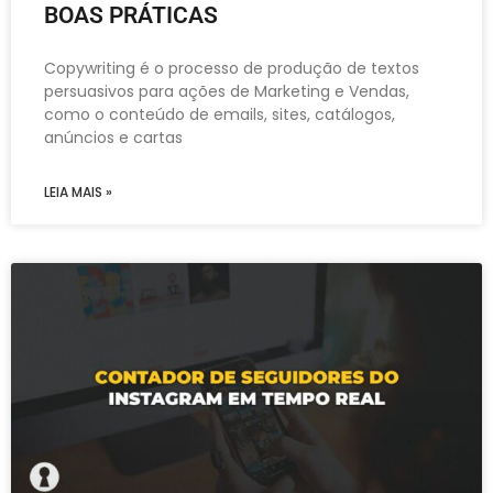
BOAS PRÁTICAS
Copywriting é o processo de produção de textos
persuasivos para ações de Marketing e Vendas,
como o conteúdo de emails, sites, catálogos,
anúncios e cartas
LEIA MAIS »