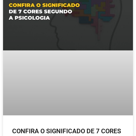
CONFIRA O SIGNIFICADO DE 7 CORES