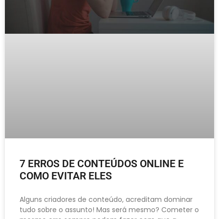
7 ERROS DE CONTEÚDOS ONLINE E
COMO EVITAR ELES
Alguns criadores de conteúdo, acreditam dominar
tudo sobre o assunto! Mas será mesmo? Cometer o