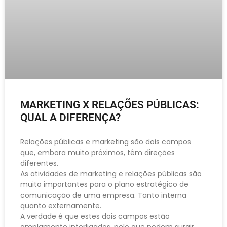
MARKETING X RELAÇÕES PÚBLICAS:
QUAL A DIFERENÇA?
Relações públicas e marketing são dois campos
que, embora muito próximos, têm direções
diferentes.
As atividades de marketing e relações públicas são
muito importantes para o plano estratégico de
comunicação de uma empresa. Tanto interna
quanto externamente.
A verdade é que estes dois campos estão