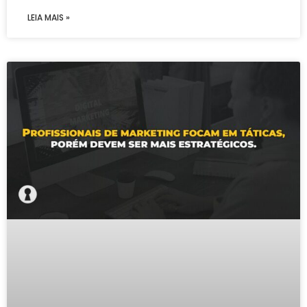
LEIA MAIS »