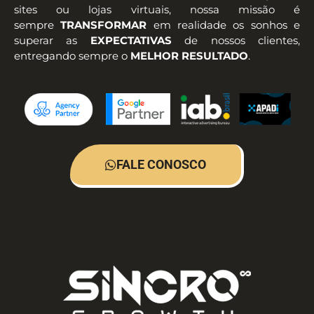
sites ou lojas virtuais, nossa missão é
sempre
TRANSFORMAR
em realidade os sonhos e
superar as
EXPECTATIVAS
de nossos clientes,
entregando sempre o
MELHOR RESULTADO
.
FALE CONOSCO