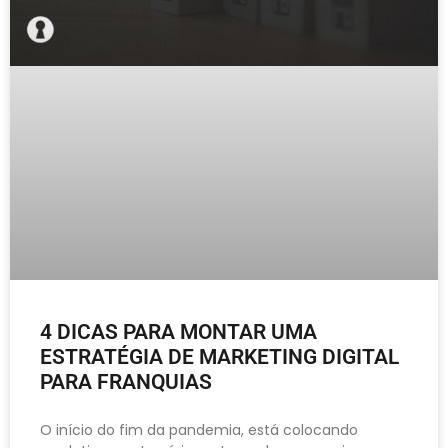
4 DICAS PARA MONTAR UMA
ESTRATÉGIA DE MARKETING DIGITAL
PARA FRANQUIAS
O início do fim da pandemia, está colocando