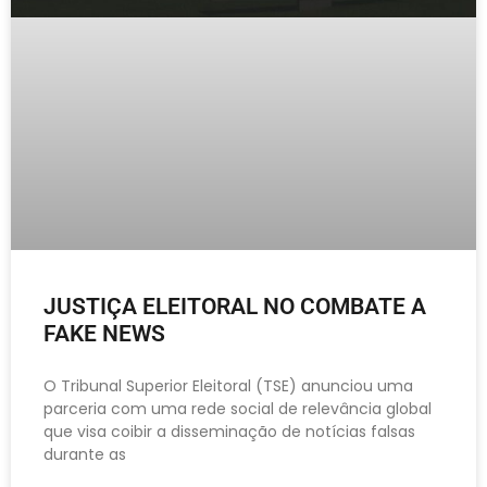
JUSTIÇA ELEITORAL NO COMBATE A
FAKE NEWS
O Tribunal Superior Eleitoral (TSE) anunciou uma
parceria com uma rede social de relevância global
que visa coibir a disseminação de notícias falsas
durante as