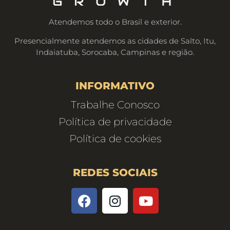
Atendemos todo o Brasil e exterior.
Presencialmente atendemos as cidades de Salto, Itu,
Indaiatuba, Sorocaba, Campinas e região.
INFORMATIVO
Trabalhe Conosco
Política de privacidade
Política de cookies
REDES SOCIAIS