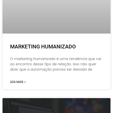
MARKETING HUMANIZADO
O marketing humanizado é uma tendência que vai
ao encontro desse tipo de relação. Isso não quer
dizer que a automação precisa ser deixada de
LEIA MAIS »