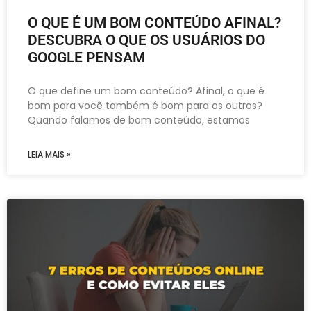
O QUE É UM BOM CONTEÚDO AFINAL?
DESCUBRA O QUE OS USUÁRIOS DO
GOOGLE PENSAM
O que define um bom conteúdo? Afinal, o que é
bom para você também é bom para os outros?
Quando falamos de bom conteúdo, estamos
LEIA MAIS »