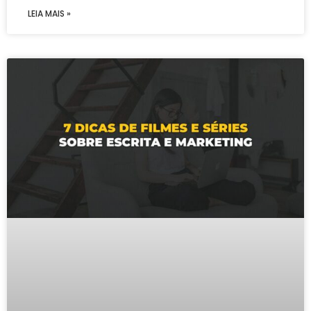
LEIA MAIS »