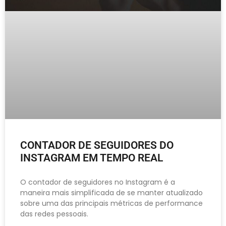
CONTADOR DE SEGUIDORES DO
INSTAGRAM EM TEMPO REAL
O contador de seguidores no Instagram é a
maneira mais simplificada de se manter atualizado
sobre uma das principais métricas de performance
das redes pessoais.