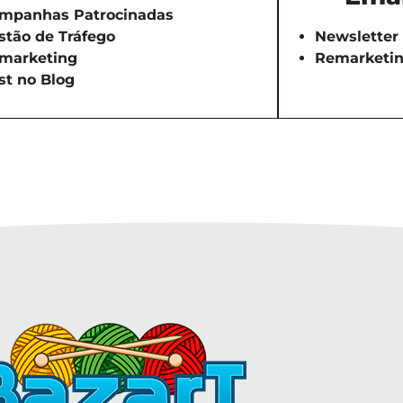
mpanhas Patrocinadas
stão de Tráfego
Newsletter
marketing
Remarketi
st no Blog