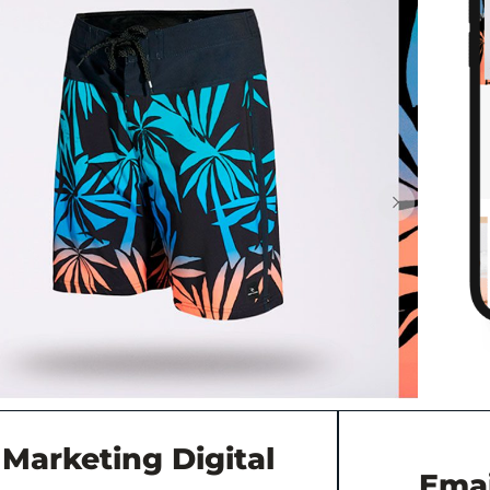
Marketing Digital
Emai