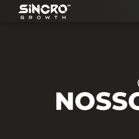
NOSSO