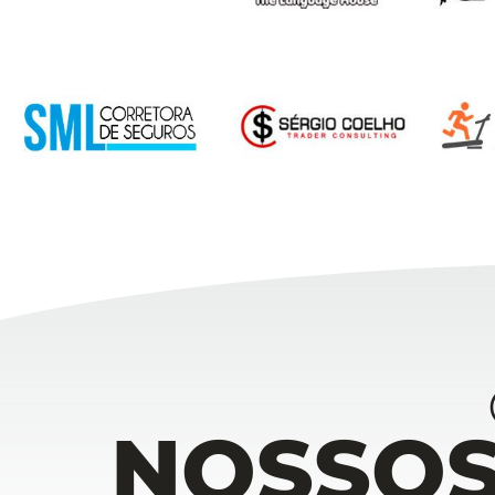
NOSSOS 