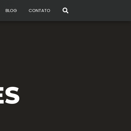
BLOG
CONTATO
ES