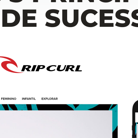
 DE SUCES