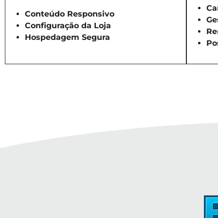
Ca
Conteúdo Responsivo
Ge
Configuração da Loja
Re
Hospedagem Segura
Po