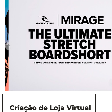
Criação de Loja Virtual