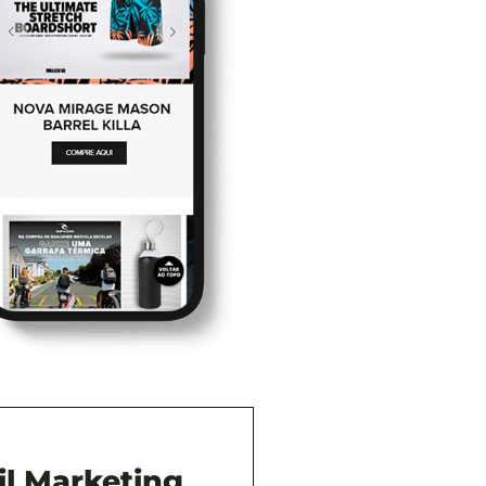
l Marketing